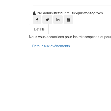
Par administrateur music-quintfonsegrives
Détails
Nous vous accueillons pour les réinscriptions et po
Retour aux événements