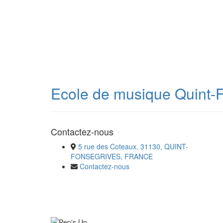
Ecole de musique Quint-
Contactez-nous
5 rue des Coteaux, 31130, QUINT-
FONSEGRIVES, FRANCE
Contactez-nous