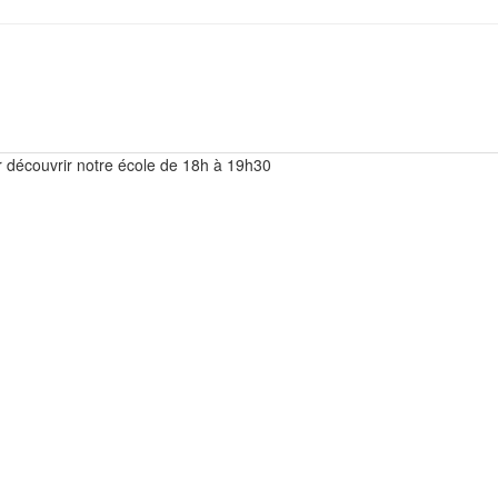
ur découvrir notre école de 18h à 19h30