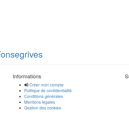
Fonsegrives
Informations
S
Créer mon compte
Politique de confidentialité
Conditions générales
Mentions légales
Gestion des cookies