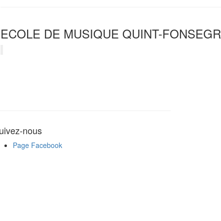
ECOLE DE MUSIQUE QUINT-FONSEGR
uivez-nous
Page Facebook