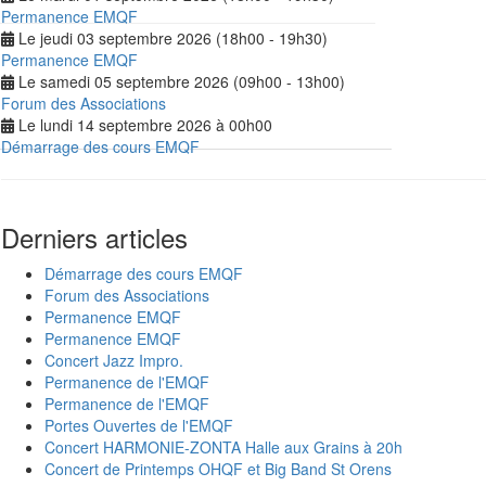
Permanence EMQF
Le jeudi 03 septembre 2026 (18h00 - 19h30)
Permanence EMQF
Le samedi 05 septembre 2026 (09h00 - 13h00)
Forum des Associations
Le lundi 14 septembre 2026 à 00h00
Démarrage des cours EMQF
Derniers articles
Démarrage des cours EMQF
Forum des Associations
Permanence EMQF
Permanence EMQF
Concert Jazz Impro.
Permanence de l'EMQF
Permanence de l'EMQF
Portes Ouvertes de l'EMQF
Concert HARMONIE-ZONTA Halle aux Grains à 20h
Concert de Printemps OHQF et Big Band St Orens