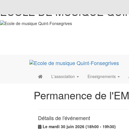
ECOLE DE MUSIQUE QUI
L'association
Enseignements
Permanence de l'E
Détails de l'événement
Le mardi 30 juin 2026 (18h00 - 19h30)