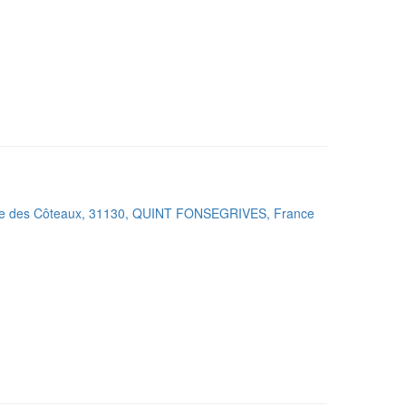
ue des Côteaux, 31130, QUINT FONSEGRIVES, France