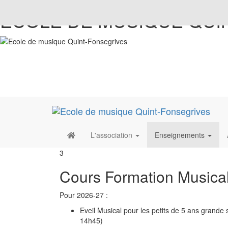
ECOLE DE MUSIQUE QUI
L'association
Enseignements
3
Cours Formation Musica
Pour 2026-27 :
Eveil Musical pour les petits de 5 ans grande
14h45)