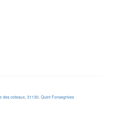
e des coteaux, 31130, Quint Fonsegrives