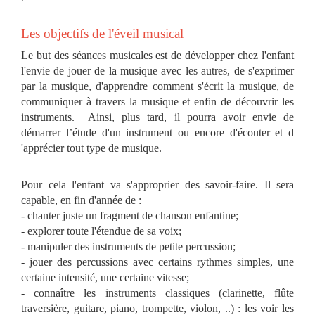
Les objectifs de l'éveil musical
Le but des séances musicales est de développer chez l'enfant
l'envie de jouer de la musique avec les autres, de s'exprimer
par la musique, d'apprendre comment s'écrit la musique, de
communiquer à travers la musique et enfin de découvrir les
instruments. Ainsi, plus tard, il pourra avoir envie de
démarrer l’étude d'un instrument ou encore d'écouter et d
'apprécier tout type de musique.
Pour cela l'enfant va s'approprier des savoir-faire. Il sera
capable, en fin d'année de :
- chanter juste un fragment de chanson enfantine;
- explorer toute l'étendue de sa voix;
- manipuler des instruments de petite percussion;
- jouer des percussions avec certains rythmes simples, une
certaine intensité, une certaine vitesse;
- connaître les instruments classiques (clarinette, flûte
traversière, guitare, piano, trompette, violon, ..) : les voir les