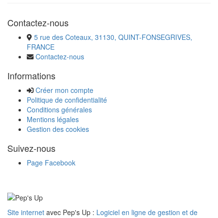
Contactez-nous
5 rue des Coteaux, 31130, QUINT-FONSEGRIVES,
FRANCE
Contactez-nous
Informations
Créer mon compte
Politique de confidentialité
Conditions générales
Mentions légales
Gestion des cookies
Suivez-nous
Page Facebook
Site internet
avec Pep's Up :
Logiciel en ligne de gestion et de