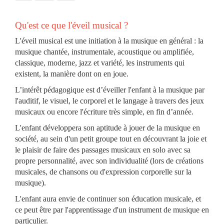
Qu'est ce que l'éveil musical ?
L'éveil musical est une initiation à la musique en général : la
musique chantée, instrumentale, acoustique ou amplifiée,
classique, moderne, jazz et variété, les instruments qui
existent, la manière dont on en joue.
L’intérêt pédagogique est d’éveiller l'enfant à la musique par
l'auditif, le visuel, le corporel et le langage à travers des jeux
musicaux ou encore l'écriture très simple, en fin d’année.
L'enfant développera son aptitude à jouer de la musique en
société, au sein d'un petit groupe tout en découvrant la joie et
le plaisir de faire des passages musicaux en solo avec sa
propre personnalité, avec son individualité (lors de créations
musicales, de chansons ou d'expression corporelle sur la
musique).
L'enfant aura envie de continuer son éducation musicale, et
ce peut être par l'apprentissage d'un instrument de musique en
particulier.