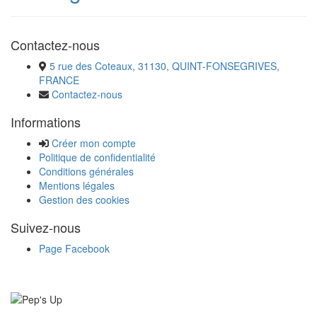
Contactez-nous
5 rue des Coteaux, 31130, QUINT-FONSEGRIVES,
FRANCE
Contactez-nous
Informations
Créer mon compte
Politique de confidentialité
Conditions générales
Mentions légales
Gestion des cookies
Suivez-nous
Page Facebook