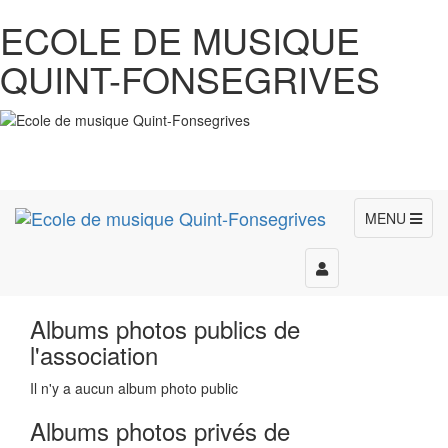
ECOLE DE MUSIQUE
QUINT-FONSEGRIVES
MENU
Toggle
navigation
Albums photos publics de
l'association
Il n'y a aucun album photo public
Albums photos privés de