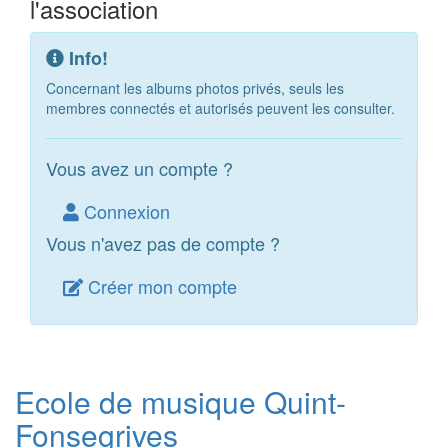
l'association
Info!
Concernant les albums photos privés, seuls les
membres connectés et autorisés peuvent les consulter.
Vous avez un compte ?
Connexion
Vous n'avez pas de compte ?
Créer mon compte
Ecole de musique Quint-
Fonsegrives