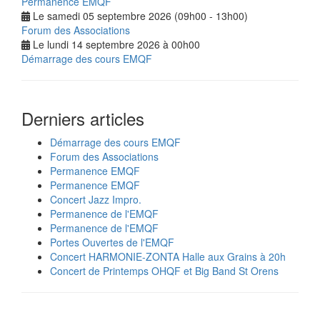
Permanence EMQF
Le samedi 05 septembre 2026 (09h00 - 13h00)
Forum des Associations
Le lundi 14 septembre 2026 à 00h00
Démarrage des cours EMQF
Derniers articles
Démarrage des cours EMQF
Forum des Associations
Permanence EMQF
Permanence EMQF
Concert Jazz Impro.
Permanence de l'EMQF
Permanence de l'EMQF
Portes Ouvertes de l'EMQF
Concert HARMONIE-ZONTA Halle aux Grains à 20h
Concert de Printemps OHQF et Big Band St Orens