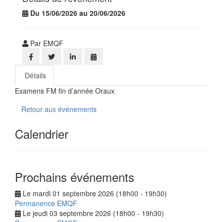
Du 15/06/2026 au 20/06/2026
Par EMQF
Détails
Examens FM fin d’année Oraux
Retour aux événements
Calendrier
Prochains événements
Le mardi 01 septembre 2026 (18h00 - 19h30)
Permanence EMQF
Le jeudi 03 septembre 2026 (18h00 - 19h30)