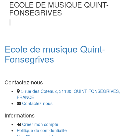
ECOLE DE MUSIQUE QUINT-
FONSEGRIVES
Ecole de musique Quint-
Fonsegrives
Contactez-nous
5 rue des Coteaux, 31130, QUINT-FONSEGRIVES,
FRANCE
Contactez-nous
Informations
Créer mon compte
Politique de confidentialité