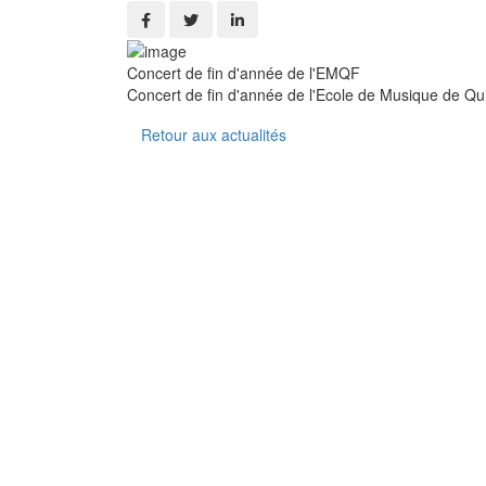
Concert de fin d'année de l'EMQF
Concert de fin d'année de l'Ecole de Musique de Qu
Retour aux actualités