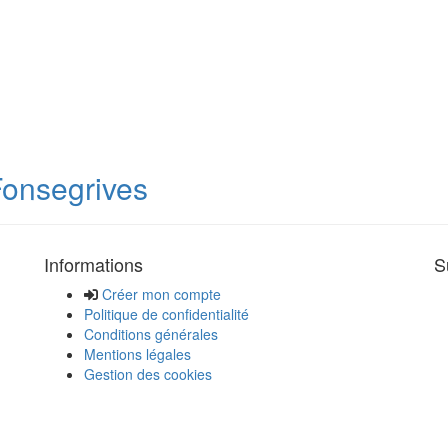
Fonsegrives
Informations
S
Créer mon compte
Politique de confidentialité
Conditions générales
Mentions légales
Gestion des cookies