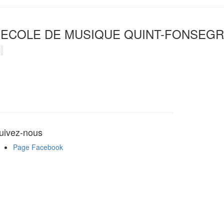
ECOLE DE MUSIQUE QUINT-FONSEGR
uivez-nous
Page Facebook