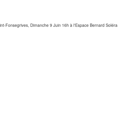
int-Fonsegrives, Dimanche 9 Juin 16h à l'Espace Bernard Soléra