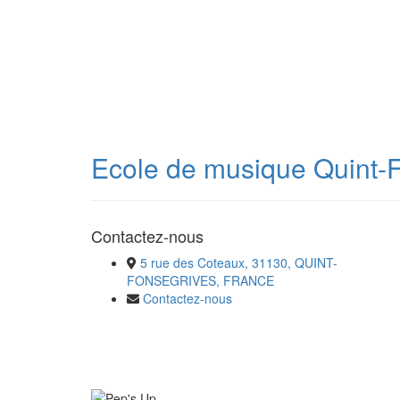
Ecole de musique Quint-
Contactez-nous
5 rue des Coteaux, 31130, QUINT-
FONSEGRIVES, FRANCE
Contactez-nous