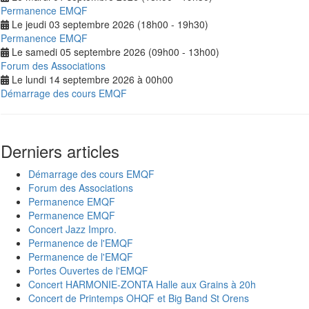
Permanence EMQF
Le jeudi 03 septembre 2026 (18h00 - 19h30)
Permanence EMQF
Le samedi 05 septembre 2026 (09h00 - 13h00)
Forum des Associations
Le lundi 14 septembre 2026 à 00h00
Démarrage des cours EMQF
Derniers articles
Démarrage des cours EMQF
Forum des Associations
Permanence EMQF
Permanence EMQF
Concert Jazz Impro.
Permanence de l'EMQF
Permanence de l'EMQF
Portes Ouvertes de l'EMQF
Concert HARMONIE-ZONTA Halle aux Grains à 20h
Concert de Printemps OHQF et Big Band St Orens