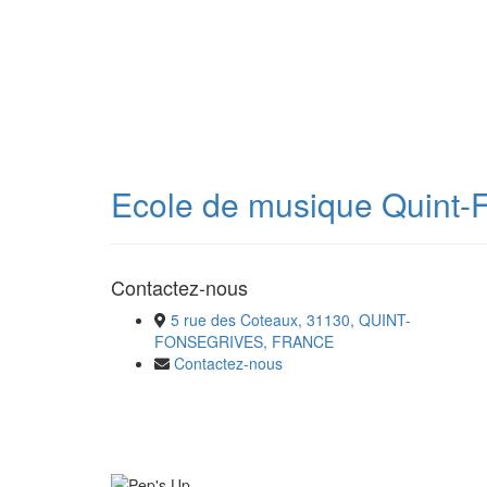
Ecole de musique Quint-
Contactez-nous
5 rue des Coteaux, 31130, QUINT-
FONSEGRIVES, FRANCE
Contactez-nous