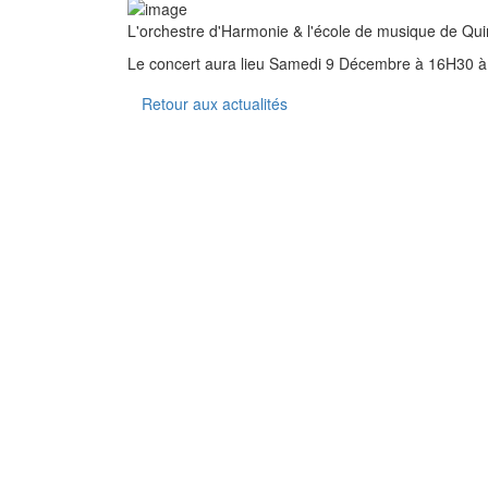
L'orchestre d'Harmonie & l'école de musique de Quin
Le concert aura lieu Samedi 9 Décembre à 16H30 
Retour aux actualités