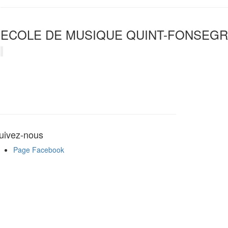
ECOLE DE MUSIQUE QUINT-FONSEGR
uivez-nous
Page Facebook