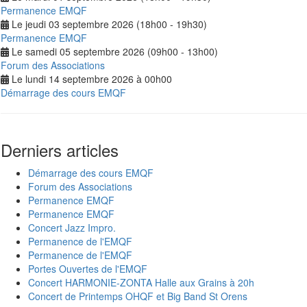
Permanence EMQF
Le jeudi 03 septembre 2026 (18h00 - 19h30)
Permanence EMQF
Le samedi 05 septembre 2026 (09h00 - 13h00)
Forum des Associations
Le lundi 14 septembre 2026 à 00h00
Démarrage des cours EMQF
Derniers articles
Démarrage des cours EMQF
Forum des Associations
Permanence EMQF
Permanence EMQF
Concert Jazz Impro.
Permanence de l'EMQF
Permanence de l'EMQF
Portes Ouvertes de l'EMQF
Concert HARMONIE-ZONTA Halle aux Grains à 20h
Concert de Printemps OHQF et Big Band St Orens