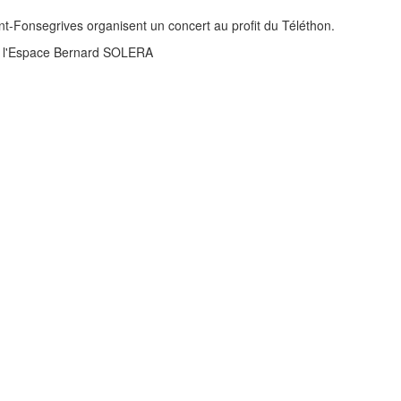
t-Fonsegrives organisent un concert au profit du Téléthon.
à l'Espace Bernard SOLERA