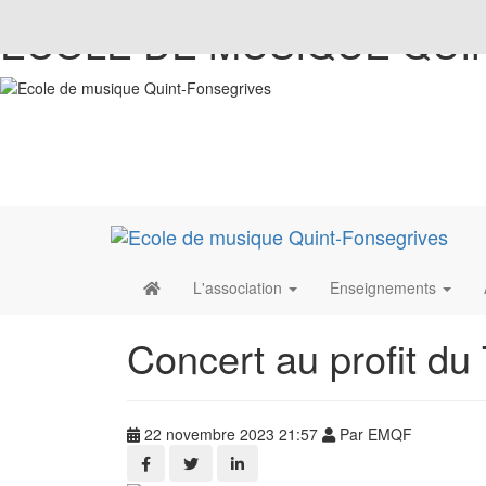
ECOLE DE MUSIQUE QUI
L'association
Enseignements
Concert au profit d
22 novembre 2023 21:57
Par EMQF