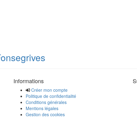
Fonsegrives
Informations
S
Créer mon compte
Politique de confidentialité
Conditions générales
Mentions légales
Gestion des cookies